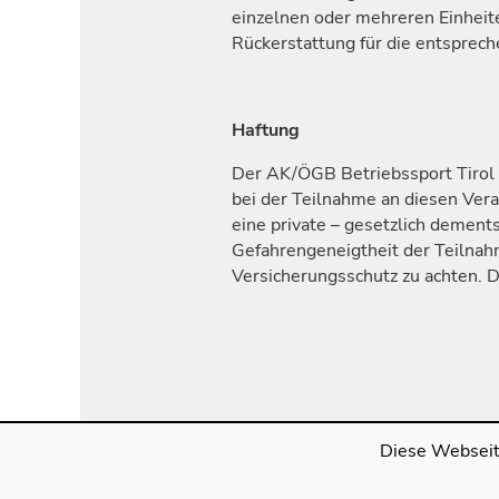
einzelnen oder mehreren Einheit
Rückerstattung für die entsprech
Haftung
Der AK/ÖGB Betriebssport Tirol a
bei der Teilnahme an diesen Vera
eine private – gesetzlich dement
Gefahrengeneigtheit der Teilnah
Versicherungsschutz zu achten. D
Diese Webseit