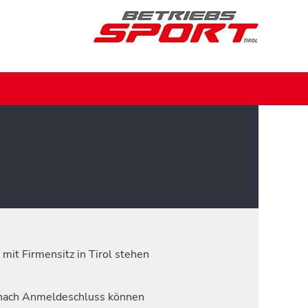
mit Firmensitz in Tirol stehen
nach Anmeldeschluss können